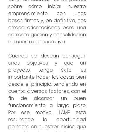
sobre cómo iniciar nuestro 
emprendimiento con unas 
bases firmes y, en definitiva, nos 
ofrece orientaciones para una 
correcta gestión y consolidación 
de nuestra cooperativa
Cuando se desean conseguir 
unos objetivos y que un 
proyecto tenga éxito, es 
importante hacer las cosas bien 
desde el principio, tendiendo en 
cuenta diversos factores, con el 
fin de alcanzar un buen 
funcionamiento a largo plazo. 
Por ese motivo, LLAMP está 
resultando la oportunidad 
perfecta en nuestros inicios, que 