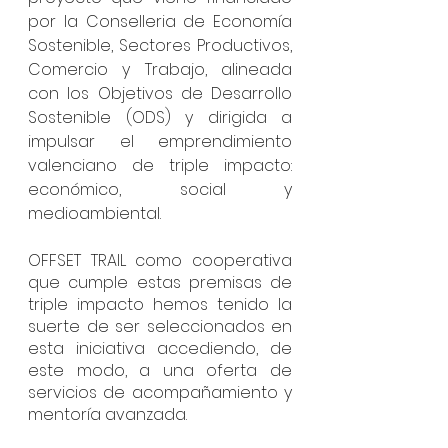
por la Conselleria de Economía 
Sostenible, Sectores Productivos, 
Comercio y Trabajo, alineada 
con los Objetivos de Desarrollo 
Sostenible (ODS) y dirigida a 
impulsar el emprendimiento 
valenciano de triple impacto: 
económico, social y 
medioambiental.
OFFSET TRAIL como cooperativa 
que cumple estas premisas de 
triple impacto hemos tenido la 
suerte de ser seleccionados en 
esta iniciativa accediendo, de 
este modo, a una oferta de 
servicios de acompañamiento y 
mentoría avanzada.