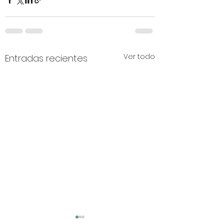
Ver todo
Entradas recientes