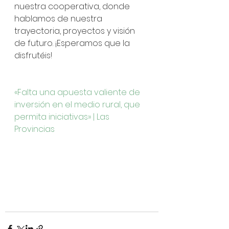
nuestra cooperativa, donde 
hablamos de nuestra 
trayectoria, proyectos y visión 
de futuro. ¡Esperamos que la 
disfrutéis!
«Falta una apuesta valiente de 
inversión en el medio rural, que 
permita iniciativas» | Las 
Provincias