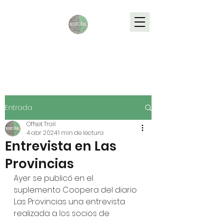
Entrada
Offset Trail
4 abr 2024
1 min de lectura
Entrevista en Las
Provincias
Ayer se publicó en el 
suplemento Coopera del diario 
Las Provincias una entrevista 
realizada a los socios de 