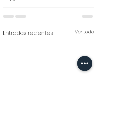
Ver todo
Entradas recientes