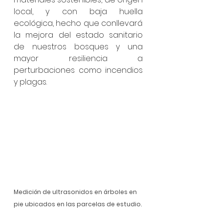
local, y con baja huella 
ecológica, hecho que conllevará 
la mejora del estado sanitario 
de nuestros bosques y una 
mayor resiliencia a 
perturbaciones como incendios 
y plagas.
Medición de ultrasonidos en árboles en 
pie ubicados en las parcelas de estudio.