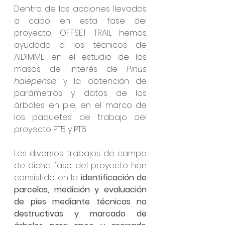
Dentro de las acciones llevadas 
a cabo en esta fase del 
proyecto, OFFSET TRAIL hemos 
ayudado a los técnicos de 
AIDIMME en el estudio de las 
masas de interés de 
Pinus 
halepensis
 y la obtención de 
parámetros y datos de los 
árboles en pie, en el marco de 
los paquetes de trabajo del 
proyecto PT5 y PT6. 
Los diversos trabajos de campo 
de dicha fase del proyecto han 
consistido en la 
identificación de 
parcelas, medición y evaluación 
de pies mediante técnicas no 
destructivas y marcado de 