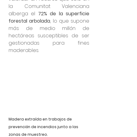
la Comunitat Valenciana 
alberga el 
72% de la superficie 
forestal arbolada
, lo que supone 
más de medio millón de 
hectáreas susceptibles de ser 
gestionadas para fines 
maderables.
Madera extraída en trabajos de 
prevención de incendios junto a las 
zonas de muestreo.