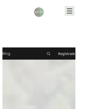
Blog
Regístrate